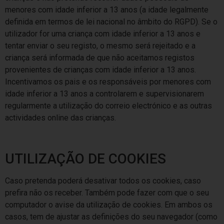
menores com idade inferior a 13 anos (a idade legalmente
definida em termos de lei nacional no âmbito do RGPD). Se o
utilizador for uma criança com idade inferior a 13 anos e
tentar enviar o seu registo, o mesmo será rejeitado e a
criança será informada de que não aceitamos registos
provenientes de crianças com idade inferior a 13 anos.
Incentivamos os pais e os responsáveis por menores com
idade inferior a 13 anos a controlarem e supervisionarem
regularmente a utilização do correio electrónico e as outras
actividades online das crianças.
UTILIZAÇÃO DE COOKIES
Caso pretenda poderá desativar todos os cookies, caso
prefira não os receber. Também pode fazer com que o seu
computador o avise da utilização de cookies. Em ambos os
casos, tem de ajustar as definições do seu navegador (como