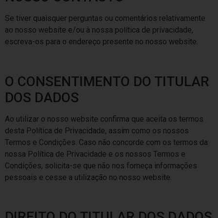
Se tiver quaisquer perguntas ou comentários relativamente
ao nosso website e/ou à nossa política de privacidade,
escreva-os para o endereço presente no nosso website.
O CONSENTIMENTO DO TITULAR
DOS DADOS
Ao utilizar o nosso website confirma que aceita os termos
desta Política de Privacidade, assim como os nossos
Termos e Condições. Caso não concorde com os termos da
nossa Política de Privacidade e os nossos Termos e
Condições, solicita-se que não nos forneça informações
pessoais e cesse a utilização no nosso website.
DIREITO DO TITULAR DOS DADOS