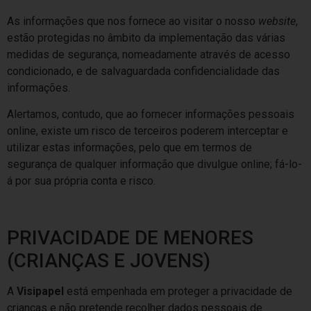
As informações que nos fornece ao visitar o nosso
website
,
estão protegidas no âmbito da implementação das várias
medidas de segurança, nomeadamente através de acesso
condicionado, e de salvaguardada confidencialidade das
informações.
Alertamos, contudo, que ao fornecer informações pessoais
online, existe um risco de terceiros poderem interceptar e
utilizar estas informações, pelo que em termos de
segurança de qualquer informação que divulgue online; fá-lo-
á por sua própria conta e risco.
PRIVACIDADE DE MENORES
(CRIANÇAS E JOVENS)
A
Visipapel
está empenhada em proteger a privacidade de
crianças e não pretende recolher dados pessoais de