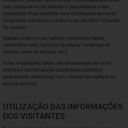
suas visitas ao nosso website e para melhorar a sua
experiência. Pode encontrar mais informações acerca da
forma como utilizamos cookies na secção infra “Utilização
de cookies”.
Quando visita o nosso website, recolhemos dados
conhecidos como “percurso de cliques” (endereço do
servidor, nome de domínio, etc.).
Estas informações/dados são armazenadas de forma
anónima e servem apenas para análise estatística
generalizada,
webmining
, com o objetivo de melhorar os
nossos serviços.
UTILIZAÇÃO DAS INFORMAÇÕES
DOS VISITANTES