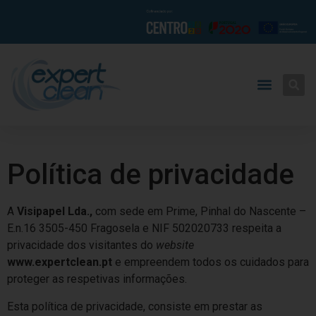
Política de privacidade
A
Visipapel Lda.,
com sede em Prime, Pinhal do Nascente –
E.n.16 3505-450 Fragosela e NIF 502020733 respeita a
privacidade dos visitantes do
website
www.expertclean.pt
e empreendem todos os cuidados para
proteger as respetivas informações.
Esta política de privacidade, consiste em prestar as