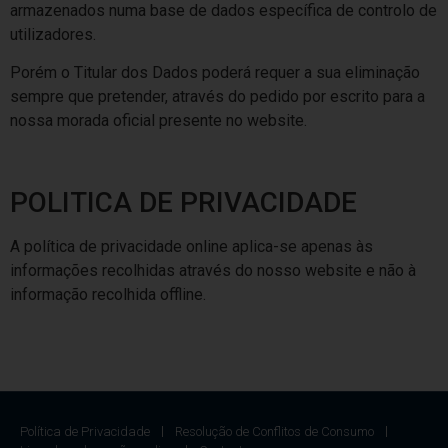
armazenados numa base de dados específica de controlo de
utilizadores.
Porém o Titular dos Dados poderá requer a sua eliminação
sempre que pretender, através do pedido por escrito para a
nossa morada oficial presente no website.
POLITICA DE PRIVACIDADE
A política de privacidade online aplica-se apenas às
informações recolhidas através do nosso website e não à
informação recolhida offline.
Política de Privacidade
Resolução de Conflitos de Consumo