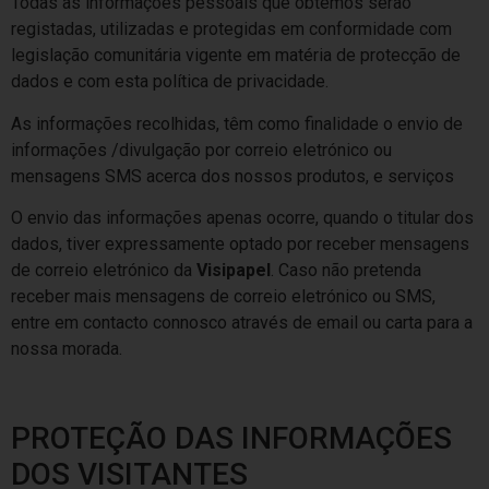
Todas as informações pessoais que obtemos serão
registadas, utilizadas e protegidas em conformidade com
legislação comunitária vigente em matéria de protecção de
dados e com esta política de privacidade.
As informações recolhidas, têm como finalidade o envio de
informações /divulgação por correio eletrónico ou
mensagens SMS acerca dos nossos produtos, e serviços
O envio das informações apenas ocorre, quando o titular dos
dados, tiver expressamente optado por receber mensagens
de correio eletrónico da
Visipapel
. Caso não pretenda
receber mais mensagens de correio eletrónico ou SMS,
entre em contacto connosco através de email ou carta para a
nossa morada.
PROTEÇÃO DAS INFORMAÇÕES
DOS VISITANTES