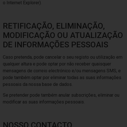
o Internet Explorer).
RETIFICAÇÃO, ELIMINAÇÃO,
MODIFICAÇÃO OU ATUALIZAÇÃO
DE INFORMAÇÕES PESSOAIS
Caso pretenda, pode cancelar o seu registo ou utilização em
qualquer altura e pode optar por não receber quaisquer
mensagens de correio electrónico e/ou mensagens SMS, e
pode também optar por eliminar todas as suas informações
pessoais da nossa base de dados.
Se pretender pode também anular subscrições, eliminar ou
modificar as suas informações pessoais.
NOSSO CONTACTO