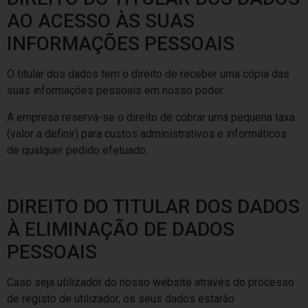
AO ACESSO ÀS SUAS
INFORMAÇÕES PESSOAIS
O titular dos dados tem o direito de receber uma cópia das
suas informações pessoais em nosso poder.
A empresa reserva-se o direito de cobrar uma pequena taxa
(valor a definir) para custos administrativos e informáticos
de qualquer pedido efetuado.
DIREITO DO TITULAR DOS DADOS
À ELIMINAÇÃO DE DADOS
PESSOAIS
Caso seja utilizador do nosso website através do processo
de registo de utilizador, os seus dados estarão