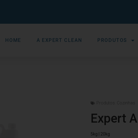
HOME
A EXPERT CLEAN
PRODUTOS
Produtos:
Cozinhas
Expert 
5kg | 20kg