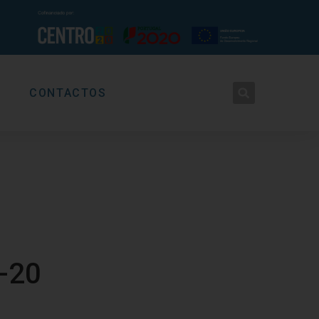
CONTACTOS
A-20