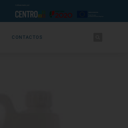
CONTACTOS