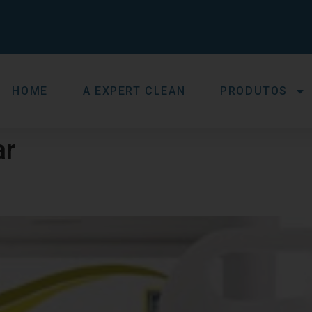
HOME
A EXPERT CLEAN
PRODUTOS
ar