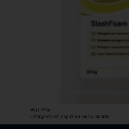
5kg | 20kg
Detergente em espuma alcalino clorado